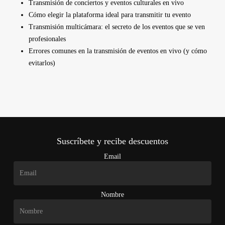
Transmisión de conciertos y eventos culturales en vivo
Cómo elegir la plataforma ideal para transmitir tu evento
Transmisión multicámara: el secreto de los eventos que se ven
profesionales
Errores comunes en la transmisión de eventos en vivo (y cómo
evitarlos)
Suscríbete y recibe descuentos
Email
Nombre