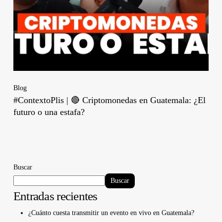
Blog
#ContextoPlis | 🔴 Criptomonedas en Guatemala: ¿El
futuro o una estafa?
Buscar
Buscar
Entradas recientes
¿Cuánto cuesta transmitir un evento en vivo en Guatemala?