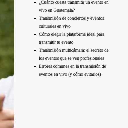
¿Cuánto cuesta transmitir un evento en
vivo en Guatemala?
Transmisión de conciertos y eventos
culturales en vivo
Cómo elegir la plataforma ideal para
transmitir tu evento
Transmisión multicámara: el secreto de
los eventos que se ven profesionales
Errores comunes en la transmisión de
eventos en vivo (y cómo evitarlos)