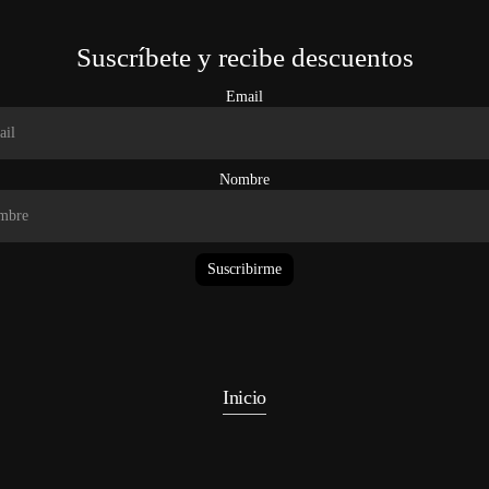
Suscríbete y recibe descuentos
Email
Nombre
Suscribirme
Inicio