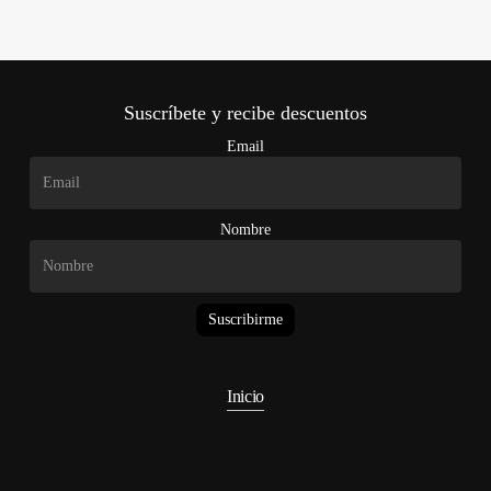
Suscríbete y recibe descuentos
Email
Nombre
Suscribirme
Inicio