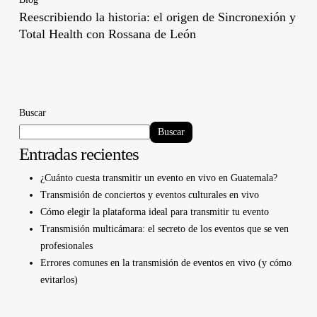
Reescribiendo la historia: el origen de Sincronexión y
Total Health con Rossana de León
Buscar
Buscar
Entradas recientes
¿Cuánto cuesta transmitir un evento en vivo en Guatemala?
Transmisión de conciertos y eventos culturales en vivo
Cómo elegir la plataforma ideal para transmitir tu evento
Transmisión multicámara: el secreto de los eventos que se ven
profesionales
Errores comunes en la transmisión de eventos en vivo (y cómo
evitarlos)