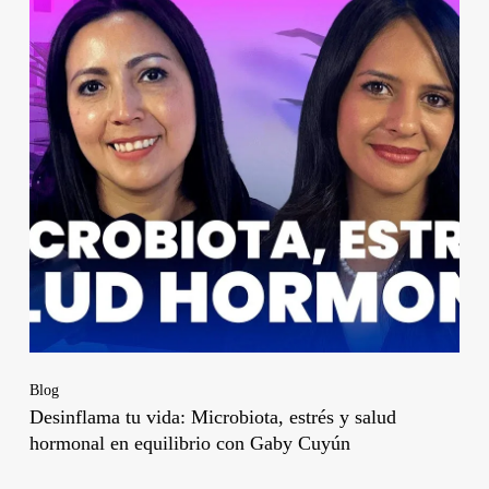
Blog
Desinflama tu vida: Microbiota, estrés y salud
hormonal en equilibrio con Gaby Cuyún