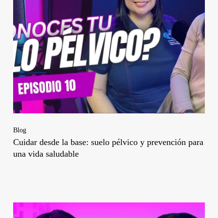
Blog
Cuidar desde la base: suelo pélvico y prevención para
una vida saludable