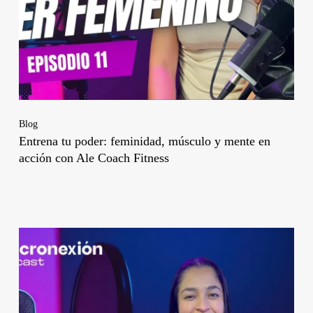
Blog
Entrena tu poder: feminidad, músculo y mente en
acción con Ale Coach Fitness