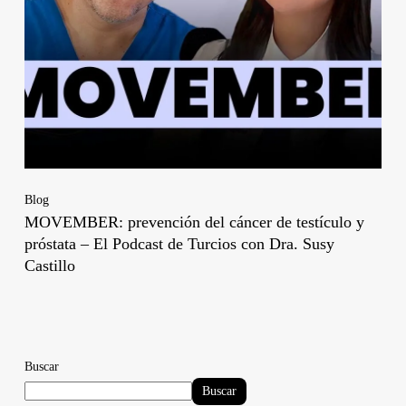
Blog
MOVEMBER: prevención del cáncer de testículo y
próstata – El Podcast de Turcios con Dra. Susy
Castillo
Buscar
Buscar