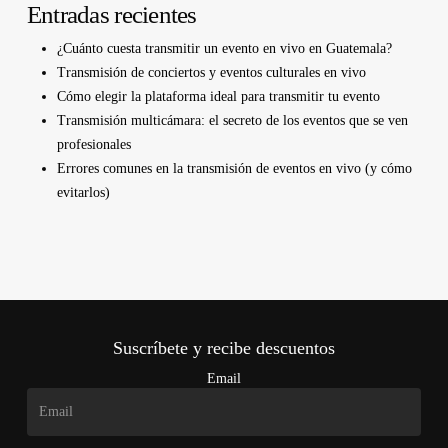
Entradas recientes
¿Cuánto cuesta transmitir un evento en vivo en Guatemala?
Transmisión de conciertos y eventos culturales en vivo
Cómo elegir la plataforma ideal para transmitir tu evento
Transmisión multicámara: el secreto de los eventos que se ven
profesionales
Errores comunes en la transmisión de eventos en vivo (y cómo
evitarlos)
Suscríbete y recibe descuentos
Email