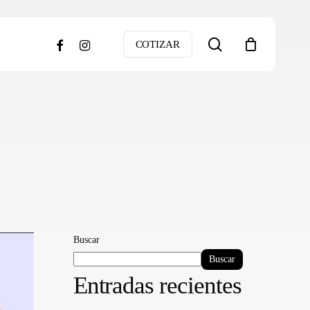
search
facebook
instagram
COTIZAR
Buscar
Buscar
Entradas recientes