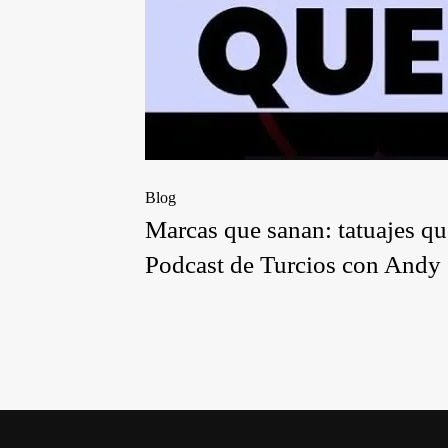
Blog
Marcas que sanan: tatuajes que
Podcast de Turcios con Andy