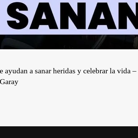
 ayudan a sanar heridas y celebrar la vida –
 Garay