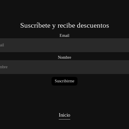
Suscríbete y recibe descuentos
Email
Nombre
Suscribirme
Inicio