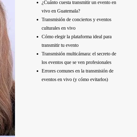
¿Cuánto cuesta transmitir un evento en
vivo en Guatemala?
Transmisión de conciertos y eventos
culturales en vivo
Cómo elegir la plataforma ideal para
transmitir tu evento
Transmisión multicámara: el secreto de
los eventos que se ven profesionales
Errores comunes en la transmisión de
eventos en vivo (y cómo evitarlos)