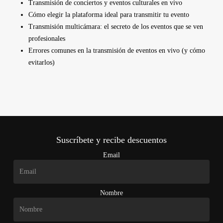
Transmisión de conciertos y eventos culturales en vivo
Cómo elegir la plataforma ideal para transmitir tu evento
Transmisión multicámara: el secreto de los eventos que se ven
profesionales
Errores comunes en la transmisión de eventos en vivo (y cómo
evitarlos)
Suscríbete y recibe descuentos
Email
Nombre