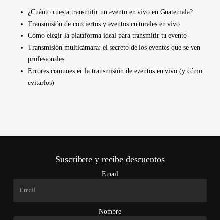
¿Cuánto cuesta transmitir un evento en vivo en Guatemala?
Transmisión de conciertos y eventos culturales en vivo
Cómo elegir la plataforma ideal para transmitir tu evento
Transmisión multicámara: el secreto de los eventos que se ven
profesionales
Errores comunes en la transmisión de eventos en vivo (y cómo
evitarlos)
Suscríbete y recibe descuentos
Email
Nombre