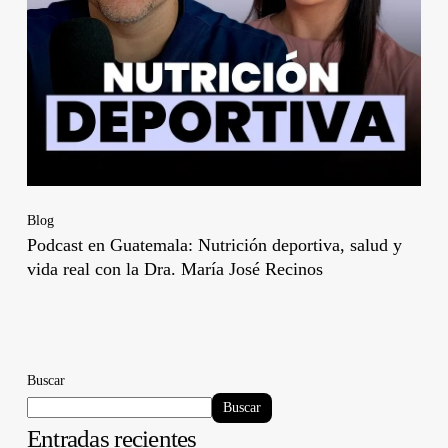
Blog
Podcast en Guatemala: Nutrición deportiva, salud y
vida real con la Dra. María José Recinos
Buscar
Buscar
Entradas recientes