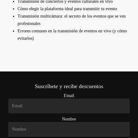
Transmisión de conciertos y eventos culturales en vivo
Cómo elegir la plataforma ideal para transmitir tu evento
Transmisión multicámara: el secreto de los eventos que se ven
profesionales
Errores comunes en la transmisión de eventos en vivo (y cómo
evitarlos)
Suscríbete y recibe descuentos
Email
Nombre