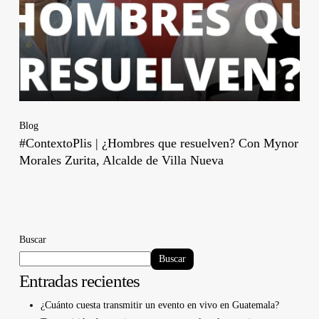
Blog
#ContextoPlis | ¿Hombres que resuelven? Con Mynor
Morales Zurita, Alcalde de Villa Nueva
Buscar
Buscar
Entradas recientes
¿Cuánto cuesta transmitir un evento en vivo en Guatemala?