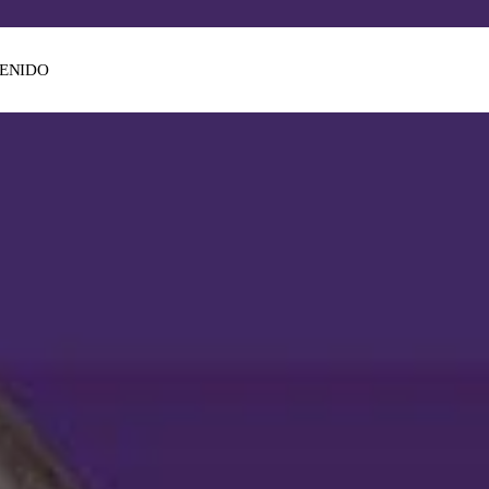
ENIDO