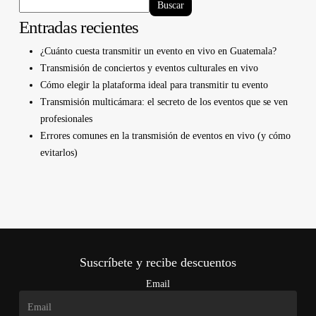
Buscar
Entradas recientes
¿Cuánto cuesta transmitir un evento en vivo en Guatemala?
Transmisión de conciertos y eventos culturales en vivo
Cómo elegir la plataforma ideal para transmitir tu evento
Transmisión multicámara: el secreto de los eventos que se ven
profesionales
Errores comunes en la transmisión de eventos en vivo (y cómo
evitarlos)
Suscríbete y recibe descuentos
Email