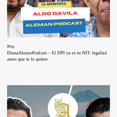
Blog
DianaAlonzoPodcast – El DPI ya es tu NIT: legalizá
antes que te lo quiten