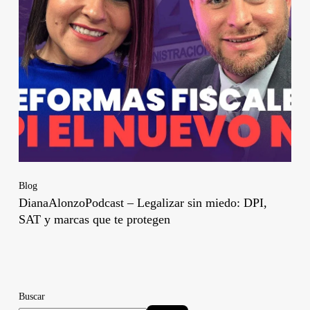
Blog
DianaAlonzoPodcast – Legalizar sin miedo: DPI,
SAT y marcas que te protegen
Buscar