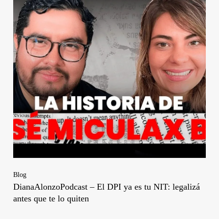
Blog
DianaAlonzoPodcast – El DPI ya es tu NIT: legalizá
antes que te lo quiten