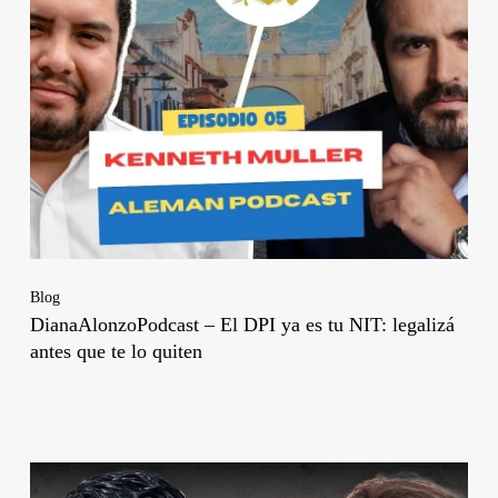
Blog
DianaAlonzoPodcast – El DPI ya es tu NIT: legalizá
antes que te lo quiten