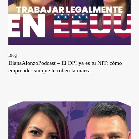
Blog
DianaAlonzoPodcast – El DPI ya es tu NIT: cómo
emprender sin que te roben la marca