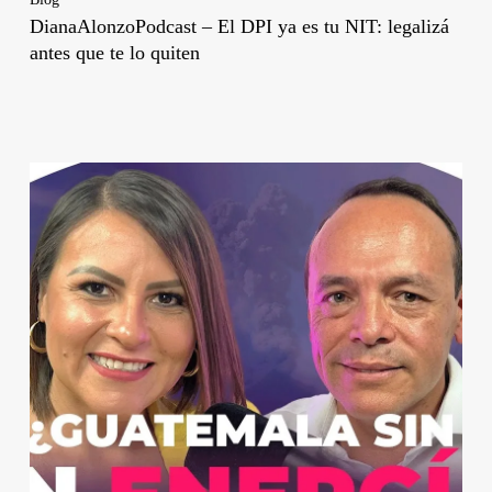
DianaAlonzoPodcast – El DPI ya es tu NIT: legalizá
antes que te lo quiten