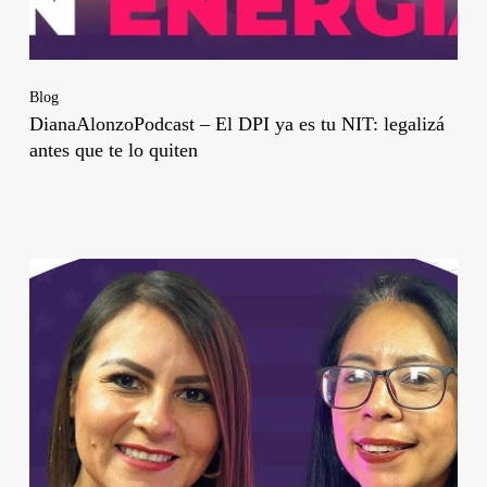
Blog
DianaAlonzoPodcast – El DPI ya es tu NIT: legalizá
antes que te lo quiten