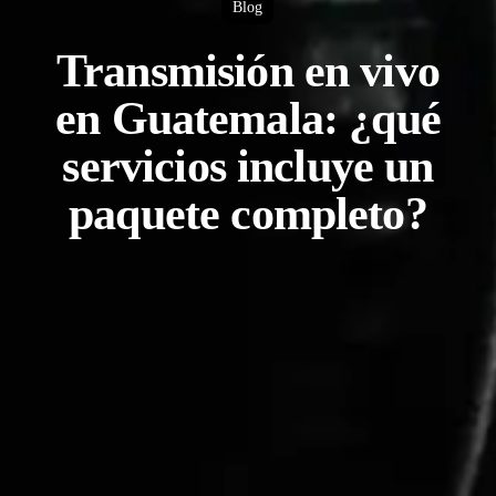
Blog
Transmisión en vivo
en Guatemala: ¿qué
servicios incluye un
paquete completo?