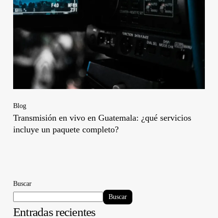
Blog
Transmisión en vivo en Guatemala: ¿qué servicios
incluye un paquete completo?
Buscar
Buscar
Entradas recientes