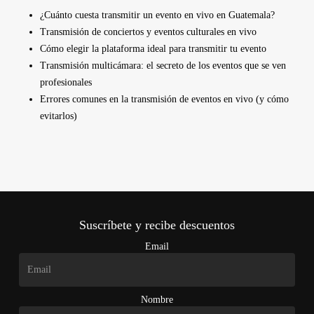
¿Cuánto cuesta transmitir un evento en vivo en Guatemala?
Transmisión de conciertos y eventos culturales en vivo
Cómo elegir la plataforma ideal para transmitir tu evento
Transmisión multicámara: el secreto de los eventos que se ven
profesionales
Errores comunes en la transmisión de eventos en vivo (y cómo
evitarlos)
Suscríbete y recibe descuentos
Email
Nombre