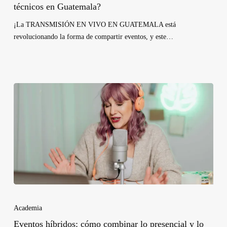
técnicos en Guatemala?
¡La TRANSMISIÓN EN VIVO EN GUATEMALA está
revolucionando la forma de compartir eventos, y este…
Academia
Eventos híbridos: cómo combinar lo presencial y lo