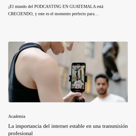
¡El mundo del PODCASTING EN GUATEMALA está
CRECIENDO, y este es el momento perfecto para…
Academia
La importancia del internet estable en una transmisión
profesional