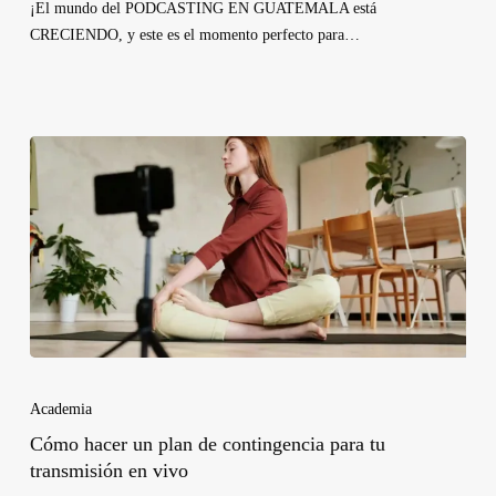
¡El mundo del PODCASTING EN GUATEMALA está
CRECIENDO, y este es el momento perfecto para…
Academia
Cómo hacer un plan de contingencia para tu
transmisión en vivo