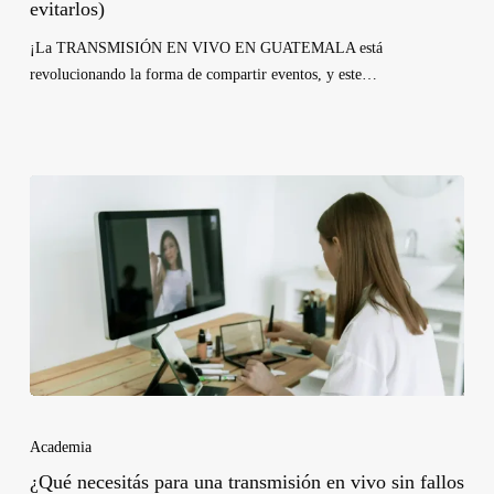
evitarlos)
¡La TRANSMISIÓN EN VIVO EN GUATEMALA está
revolucionando la forma de compartir eventos, y este…
Academia
¿Qué necesitás para una transmisión en vivo sin fallos