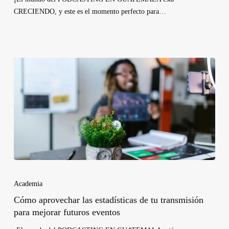
CRECIENDO, y este es el momento perfecto para…
Academia
Cómo aprovechar las estadísticas de tu transmisión
para mejorar futuros eventos