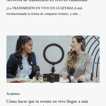
¡La TRANSMISIÓN EN VIVO EN GUATEMALA está
revolucionando la forma de compartir eventos, y este…
Academia
Cómo hacer que tu evento en vivo llegue a más