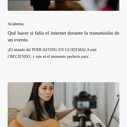
Academia
Qué hacer si falla el internet durante la transmisión de
un evento
¡El mundo del PODCASTING EN GUATEMALA está
CRECIENDO, y este es el momento perfecto para…