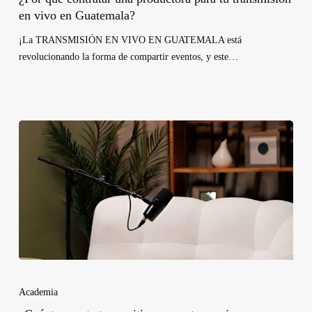
en vivo en Guatemala?
¡La TRANSMISIÓN EN VIVO EN GUATEMALA está
revolucionando la forma de compartir eventos, y este…
Academia