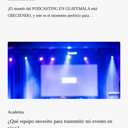
¡El mundo del PODCASTING EN GUATEMALA está
CRECIENDO, y este es el momento perfecto para…
Academia
¿Qué equipo necesito para transmitir mi evento en
vivo?