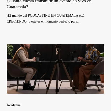
¿Cuánto cuesta transmitir un evento en vivo en
Guatemala?
¡El mundo del PODCASTING EN GUATEMALA está
CRECIENDO, y este es el momento perfecto para…
Academia