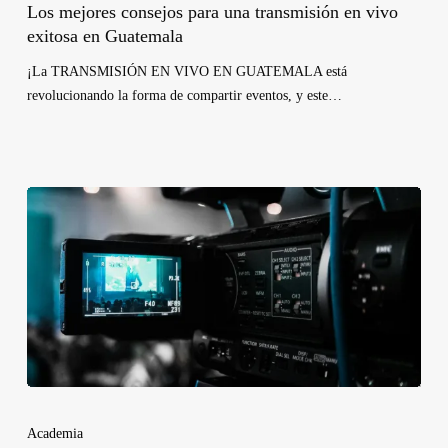
Los mejores consejos para una transmisión en vivo
exitosa en Guatemala
¡La TRANSMISIÓN EN VIVO EN GUATEMALA está
revolucionando la forma de compartir eventos, y este…
Academia