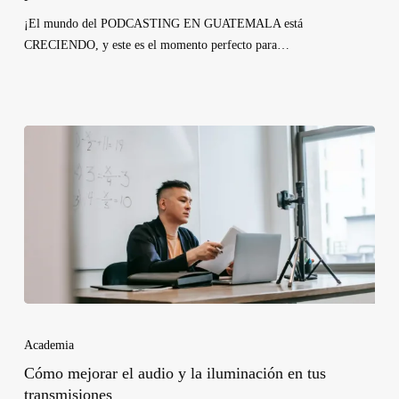
¡El mundo del PODCASTING EN GUATEMALA está
CRECIENDO, y este es el momento perfecto para…
Academia
Cómo mejorar el audio y la iluminación en tus
transmisiones