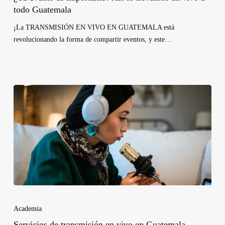
todo Guatemala
¡La TRANSMISIÓN EN VIVO EN GUATEMALA está
revolucionando la forma de compartir eventos, y este…
Academia
Servicios de transmisión en vivo en Guatemala