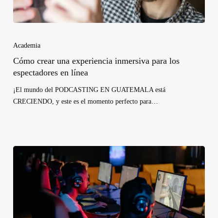
Academia
Cómo crear una experiencia inmersiva para los
espectadores en línea
¡El mundo del PODCASTING EN GUATEMALA está
CRECIENDO, y este es el momento perfecto para…