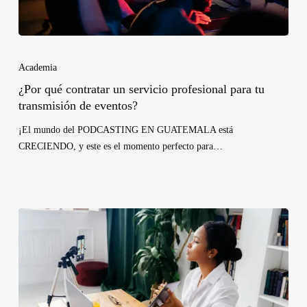
Academia
¿Por qué contratar un servicio profesional para tu
transmisión de eventos?
¡El mundo del PODCASTING EN GUATEMALA está
CRECIENDO, y este es el momento perfecto para…