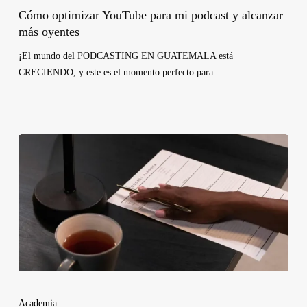
Cómo optimizar YouTube para mi podcast y alcanzar
más oyentes
¡El mundo del PODCASTING EN GUATEMALA está
CRECIENDO, y este es el momento perfecto para…
Academia