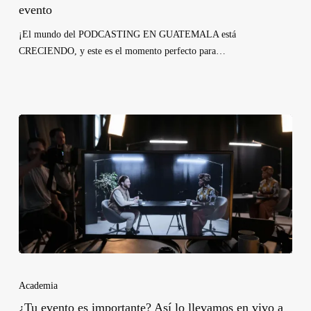
evento
¡El mundo del PODCASTING EN GUATEMALA está
CRECIENDO, y este es el momento perfecto para…
Academia
¿Tu evento es importante? Así lo llevamos en vivo a