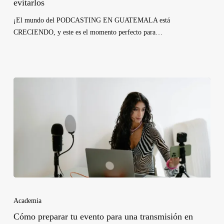
evitarlos
¡El mundo del PODCASTING EN GUATEMALA está
CRECIENDO, y este es el momento perfecto para…
Academia
Cómo preparar tu evento para una transmisión en