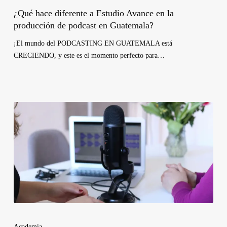
¿Qué hace diferente a Estudio Avance en la
producción de podcast en Guatemala?
¡El mundo del PODCASTING EN GUATEMALA está
CRECIENDO, y este es el momento perfecto para…
Academia