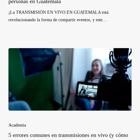
personas en Guatemala
¡La TRANSMISIÓN EN VIVO EN GUATEMALA está
revolucionando la forma de compartir eventos, y este…
Academia
5 errores comunes en transmisiones en vivo (y cómo