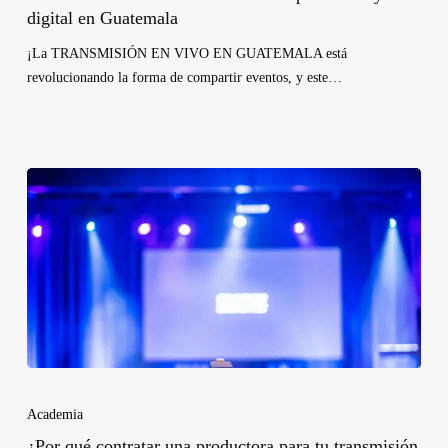
digital en Guatemala
¡La TRANSMISIÓN EN VIVO EN GUATEMALA está
revolucionando la forma de compartir eventos, y este…
Academia
¿Por qué contratar una productora para tu transmisión