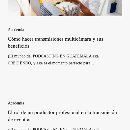
Academia
Cómo hacer transmisiones multicámara y sus
beneficios
¡El mundo del PODCASTING EN GUATEMALA está
CRECIENDO, y este es el momento perfecto para…
Academia
El rol de un productor profesional en la transmisión
de eventos
¡El mundo del PODCASTING EN GUATEMALA está