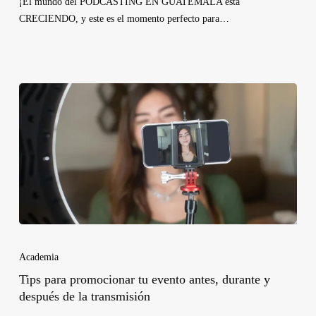
¡El mundo del PODCASTING EN GUATEMALA está
CRECIENDO, y este es el momento perfecto para…
Academia
Tips para promocionar tu evento antes, durante y
después de la transmisión