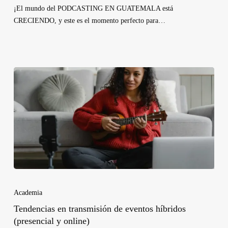
¡El mundo del PODCASTING EN GUATEMALA está
CRECIENDO, y este es el momento perfecto para…
Academia
Tendencias en transmisión de eventos híbridos
(presencial y online)