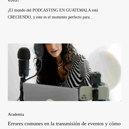
¡El mundo del PODCASTING EN GUATEMALA está
CRECIENDO, y este es el momento perfecto para…
Academia
Errores comunes en la transmisión de eventos y cómo