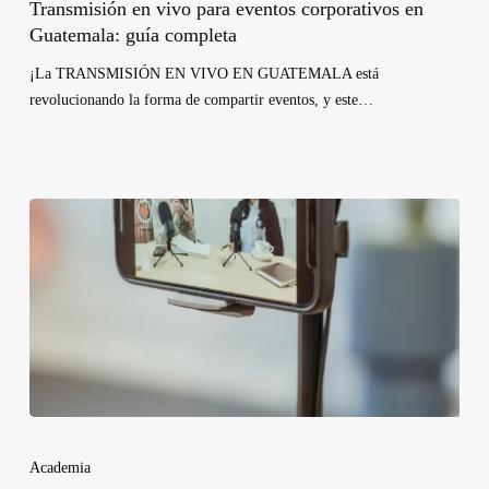
Transmisión en vivo para eventos corporativos en
Guatemala: guía completa
¡La TRANSMISIÓN EN VIVO EN GUATEMALA está
revolucionando la forma de compartir eventos, y este…
Academia