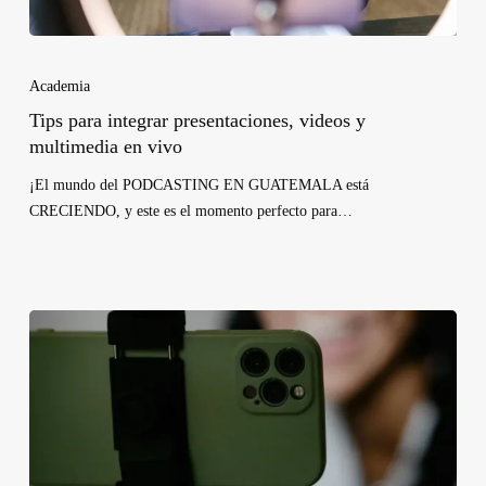
Academia
Tips para integrar presentaciones, videos y
multimedia en vivo
¡El mundo del PODCASTING EN GUATEMALA está
CRECIENDO, y este es el momento perfecto para…