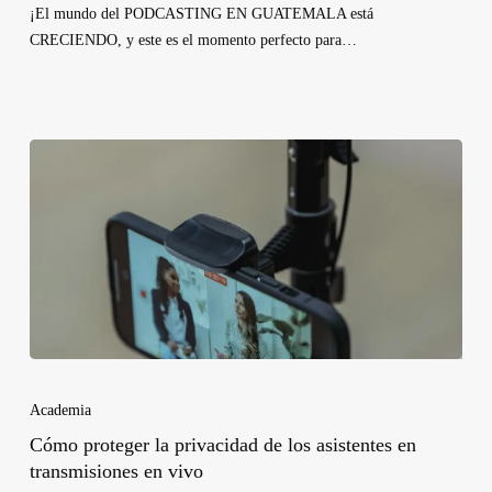
¡El mundo del PODCASTING EN GUATEMALA está
CRECIENDO, y este es el momento perfecto para…
Academia
Cómo proteger la privacidad de los asistentes en
transmisiones en vivo