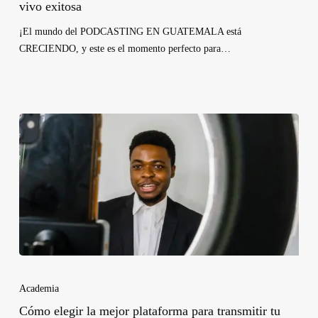
vivo exitosa
¡El mundo del PODCASTING EN GUATEMALA está
CRECIENDO, y este es el momento perfecto para…
Academia
Cómo elegir la mejor plataforma para transmitir tu