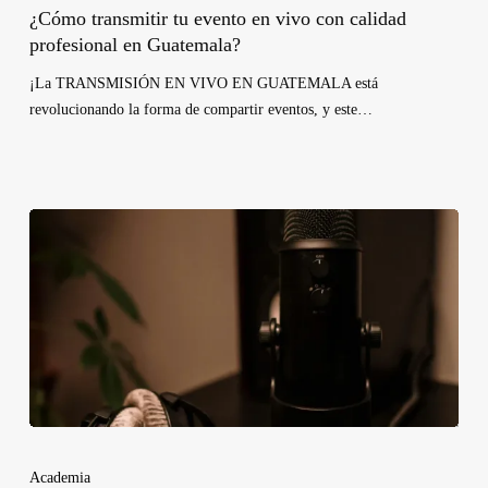
¿Cómo transmitir tu evento en vivo con calidad
profesional en Guatemala?
¡La TRANSMISIÓN EN VIVO EN GUATEMALA está
revolucionando la forma de compartir eventos, y este…
Academia