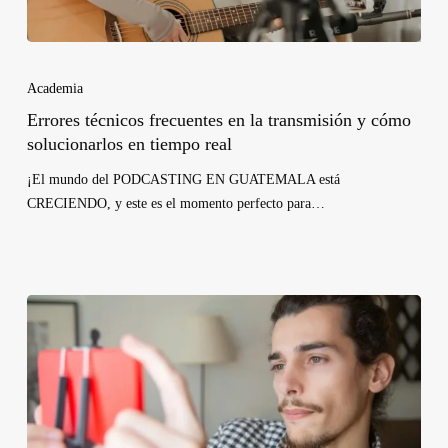
Academia
Errores técnicos frecuentes en la transmisión y cómo
solucionarlos en tiempo real
¡El mundo del PODCASTING EN GUATEMALA está
CRECIENDO, y este es el momento perfecto para…