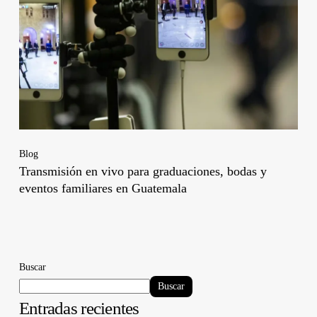
Blog
Transmisión en vivo para graduaciones, bodas y
eventos familiares en Guatemala
Buscar
Buscar
Entradas recientes