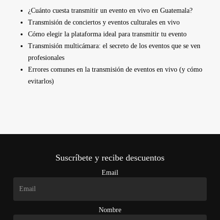
¿Cuánto cuesta transmitir un evento en vivo en Guatemala?
Transmisión de conciertos y eventos culturales en vivo
Cómo elegir la plataforma ideal para transmitir tu evento
Transmisión multicámara: el secreto de los eventos que se ven
profesionales
Errores comunes en la transmisión de eventos en vivo (y cómo
evitarlos)
Suscríbete y recibe descuentos
Email
Nombre