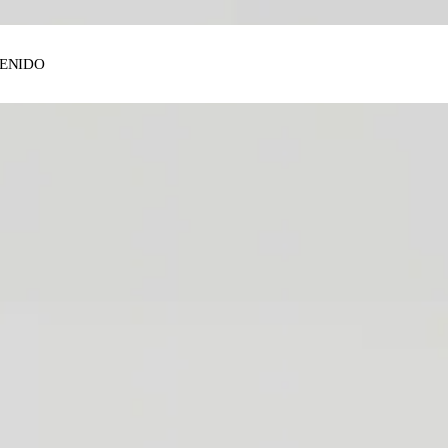
ENIDO