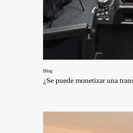
Blog
¿Se puede monetizar una trans