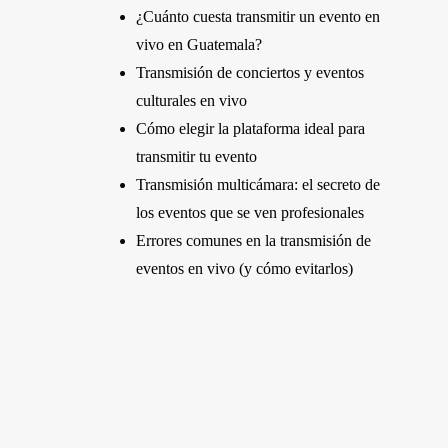
¿Cuánto cuesta transmitir un evento en
vivo en Guatemala?
Transmisión de conciertos y eventos
culturales en vivo
Cómo elegir la plataforma ideal para
transmitir tu evento
Transmisión multicámara: el secreto de
los eventos que se ven profesionales
Errores comunes en la transmisión de
eventos en vivo (y cómo evitarlos)