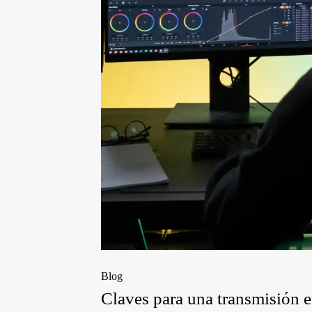
Blog
Claves para una transmisión 