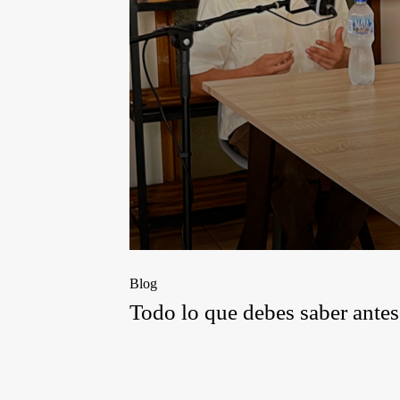
Blog
Todo lo que debes saber antes