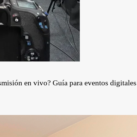
misión en vivo? Guía para eventos digitales