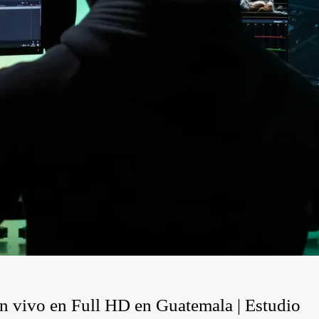
en vivo en Full HD en Guatemala | Estudio