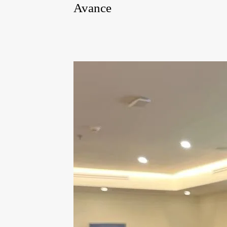
Avance