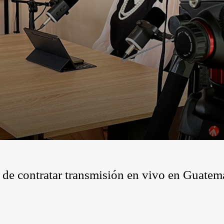
 de contratar transmisión en vivo en Guatem