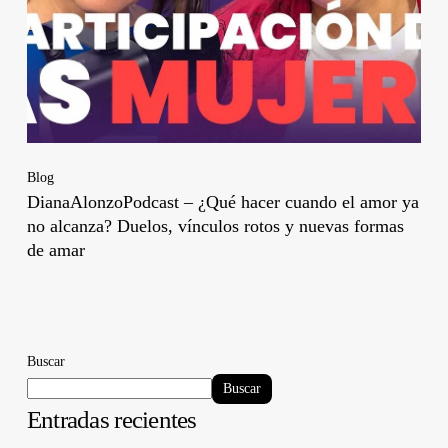
Blog
DianaAlonzoPodcast – ¿Qué hacer cuando el amor ya
no alcanza? Duelos, vínculos rotos y nuevas formas
de amar
Buscar
Buscar
Entradas recientes