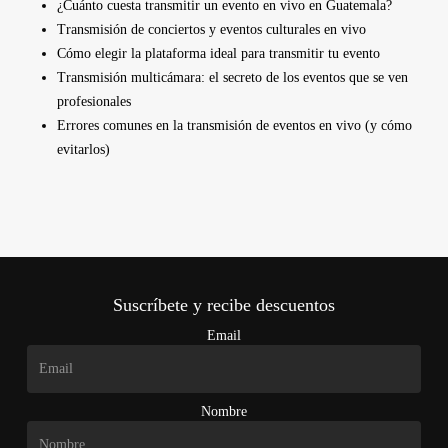
¿Cuánto cuesta transmitir un evento en vivo en Guatemala?
Transmisión de conciertos y eventos culturales en vivo
Cómo elegir la plataforma ideal para transmitir tu evento
Transmisión multicámara: el secreto de los eventos que se ven
profesionales
Errores comunes en la transmisión de eventos en vivo (y cómo
evitarlos)
Suscríbete y recibe descuentos
Email
Nombre