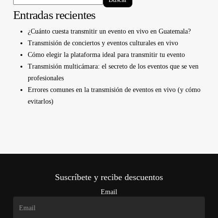
Entradas recientes
¿Cuánto cuesta transmitir un evento en vivo en Guatemala?
Transmisión de conciertos y eventos culturales en vivo
Cómo elegir la plataforma ideal para transmitir tu evento
Transmisión multicámara: el secreto de los eventos que se ven
profesionales
Errores comunes en la transmisión de eventos en vivo (y cómo
evitarlos)
Suscríbete y recibe descuentos
Email