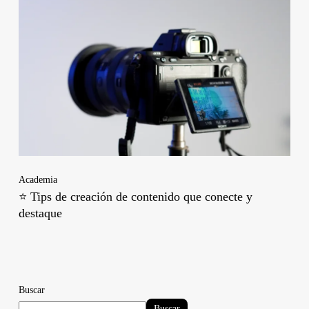
Academia
⭐ Tips de creación de contenido que conecte y
destaque
Buscar
Buscar