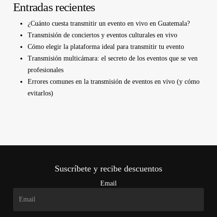
Entradas recientes
¿Cuánto cuesta transmitir un evento en vivo en Guatemala?
Transmisión de conciertos y eventos culturales en vivo
Cómo elegir la plataforma ideal para transmitir tu evento
Transmisión multicámara: el secreto de los eventos que se ven
profesionales
Errores comunes en la transmisión de eventos en vivo (y cómo
evitarlos)
Suscríbete y recibe descuentos
Email