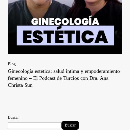
Blog
Ginecología estética: salud íntima y empoderamiento
femenino – El Podcast de Turcios con Dra. Ana
Christa Sun
Buscar
Buscar