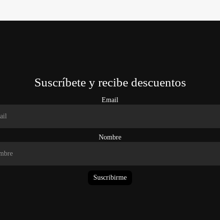
Suscríbete y recibe descuentos
Email
Nombre
Suscribirme