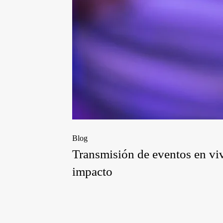
Blog
Transmisión de eventos en vi
impacto