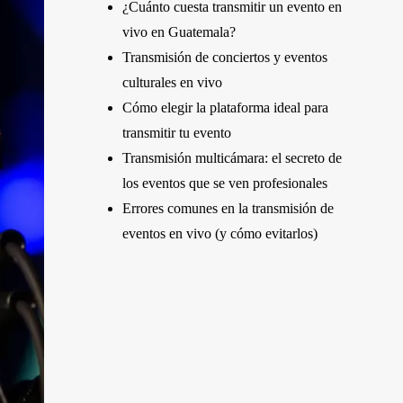
¿Cuánto cuesta transmitir un evento en
vivo en Guatemala?
Transmisión de conciertos y eventos
culturales en vivo
Cómo elegir la plataforma ideal para
transmitir tu evento
Transmisión multicámara: el secreto de
los eventos que se ven profesionales
Errores comunes en la transmisión de
eventos en vivo (y cómo evitarlos)