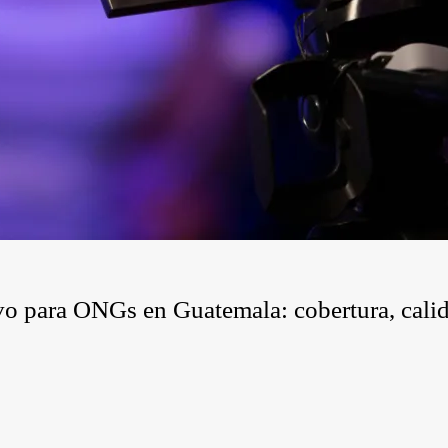
vo para ONGs en Guatemala: cobertura, cali