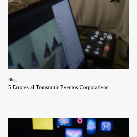
Blog
5 Errores al Transmitir Eventos Corporativos