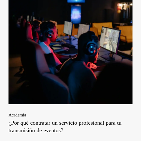
Academia
¿Por qué contratar un servicio profesional para tu
transmisión de eventos?