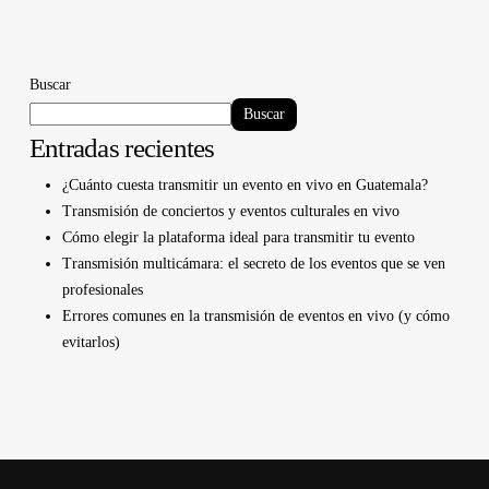
Buscar
Buscar
Entradas recientes
¿Cuánto cuesta transmitir un evento en vivo en Guatemala?
Transmisión de conciertos y eventos culturales en vivo
Cómo elegir la plataforma ideal para transmitir tu evento
Transmisión multicámara: el secreto de los eventos que se ven
profesionales
Errores comunes en la transmisión de eventos en vivo (y cómo
evitarlos)