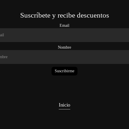
Suscríbete y recibe descuentos
Email
Nombre
Suscribirme
Inicio