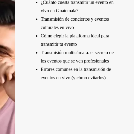
¿Cuánto cuesta transmitir un evento en
vivo en Guatemala?
Transmisión de conciertos y eventos
culturales en vivo
Cómo elegir la plataforma ideal para
transmitir tu evento
Transmisión multicámara: el secreto de
los eventos que se ven profesionales
Errores comunes en la transmisión de
eventos en vivo (y cómo evitarlos)