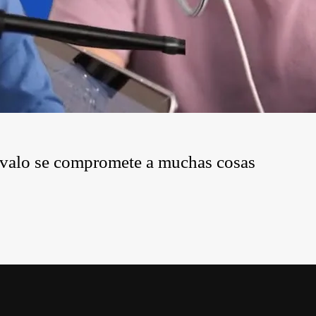
révalo se compromete a muchas cosas