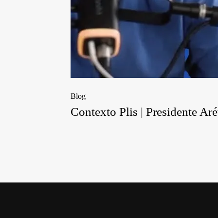
Blog
Contexto Plis | Presidente A