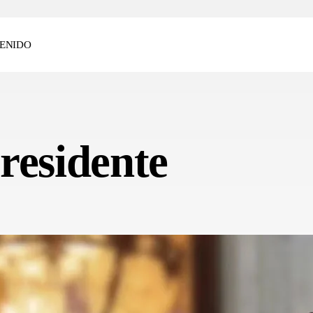
ENIDO
residente