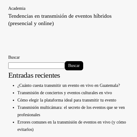
Academia
Tendencias en transmisión de eventos híbridos
(presencial y online)
Buscar
Buscar
Entradas recientes
¿Cuánto cuesta transmitir un evento en vivo en Guatemala?
Transmisión de conciertos y eventos culturales en vivo
Cómo elegir la plataforma ideal para transmitir tu evento
Transmisión multicámara: el secreto de los eventos que se ven
profesionales
Errores comunes en la transmisión de eventos en vivo (y cómo
evitarlos)