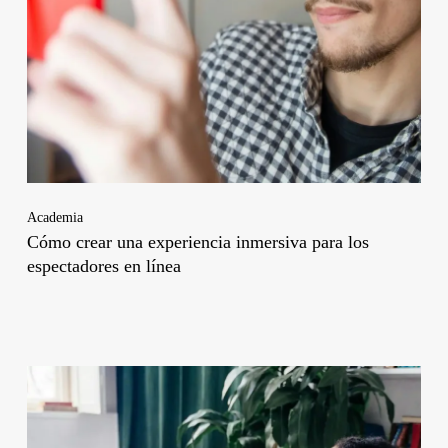
Academia
Cómo crear una experiencia inmersiva para los
espectadores en línea