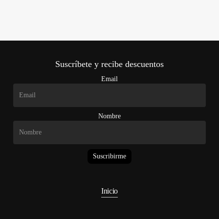
Suscríbete y recibe descuentos
Email
Nombre
Suscribirme
Inicio