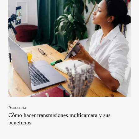
Academia
Cómo hacer transmisiones multicámara y sus
beneficios