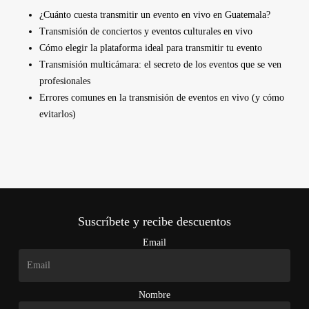
¿Cuánto cuesta transmitir un evento en vivo en Guatemala?
Transmisión de conciertos y eventos culturales en vivo
Cómo elegir la plataforma ideal para transmitir tu evento
Transmisión multicámara: el secreto de los eventos que se ven
profesionales
Errores comunes en la transmisión de eventos en vivo (y cómo
evitarlos)
Suscríbete y recibe descuentos
Email
Nombre