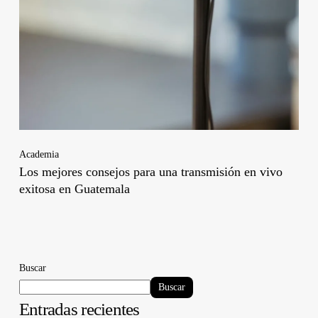
Academia
Los mejores consejos para una transmisión en vivo
exitosa en Guatemala
Buscar
Buscar
Entradas recientes