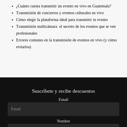
¿Cuánto cuesta transmitir un evento en vivo en Guatemala?
Transmisión de conciertos y eventos culturales en vivo
Cómo elegir la plataforma ideal para transmitir tu evento
Transmisión multicámara: el secreto de los eventos que se ven
profesionales
Errores comunes en la transmisión de eventos en vivo (y cómo
evitarlos)
Suscríbete y recibe descuentos
Email
Nombre