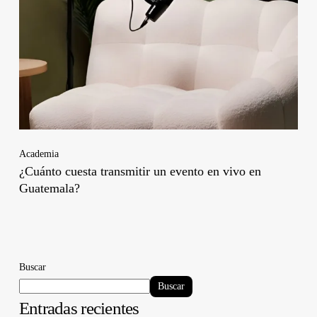
Academia
¿Cuánto cuesta transmitir un evento en vivo en
Guatemala?
Buscar
Buscar
Entradas recientes