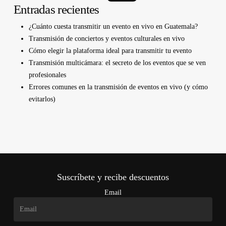
Entradas recientes
¿Cuánto cuesta transmitir un evento en vivo en Guatemala?
Transmisión de conciertos y eventos culturales en vivo
Cómo elegir la plataforma ideal para transmitir tu evento
Transmisión multicámara: el secreto de los eventos que se ven
profesionales
Errores comunes en la transmisión de eventos en vivo (y cómo
evitarlos)
Suscríbete y recibe descuentos
Email