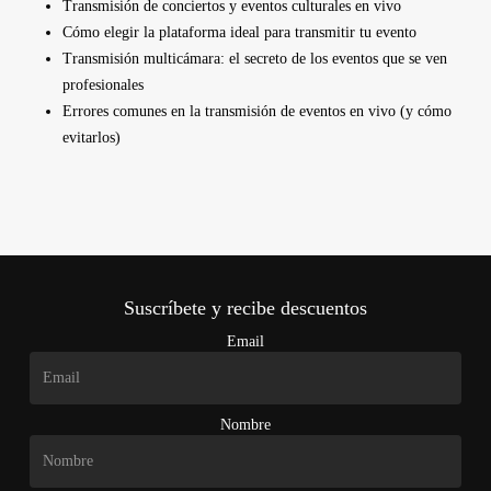
Transmisión de conciertos y eventos culturales en vivo
Cómo elegir la plataforma ideal para transmitir tu evento
Transmisión multicámara: el secreto de los eventos que se ven
profesionales
Errores comunes en la transmisión de eventos en vivo (y cómo
evitarlos)
Suscríbete y recibe descuentos
Email
Nombre