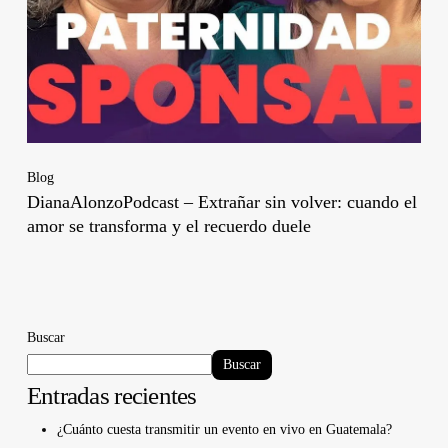
Blog
DianaAlonzoPodcast – Extrañar sin volver: cuando el
amor se transforma y el recuerdo duele
Buscar
Buscar
Entradas recientes
¿Cuánto cuesta transmitir un evento en vivo en Guatemala?