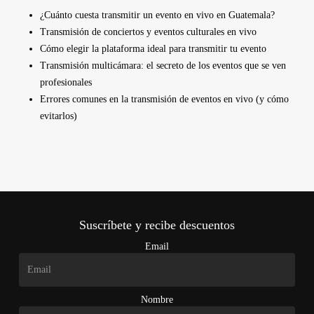
¿Cuánto cuesta transmitir un evento en vivo en Guatemala?
Transmisión de conciertos y eventos culturales en vivo
Cómo elegir la plataforma ideal para transmitir tu evento
Transmisión multicámara: el secreto de los eventos que se ven
profesionales
Errores comunes en la transmisión de eventos en vivo (y cómo
evitarlos)
Suscríbete y recibe descuentos
Email
Nombre