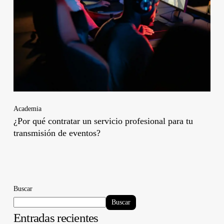
Academia
¿Por qué contratar un servicio profesional para tu
transmisión de eventos?
Buscar
Buscar
Entradas recientes