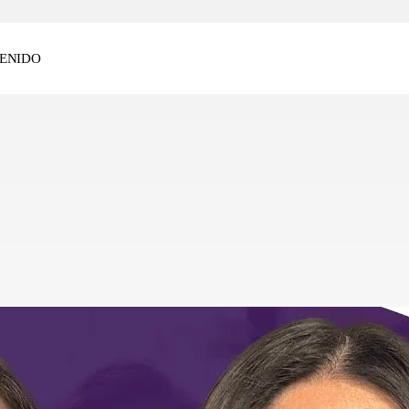
ENIDO