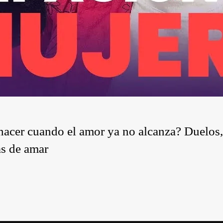
acer cuando el amor ya no alcanza? Duelos,
as de amar