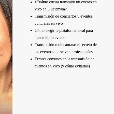
¿Cuánto cuesta transmitir un evento en
vivo en Guatemala?
Transmisión de conciertos y eventos
culturales en vivo
Cómo elegir la plataforma ideal para
transmitir tu evento
Transmisión multicámara: el secreto de
los eventos que se ven profesionales
Errores comunes en la transmisión de
eventos en vivo (y cómo evitarlos)