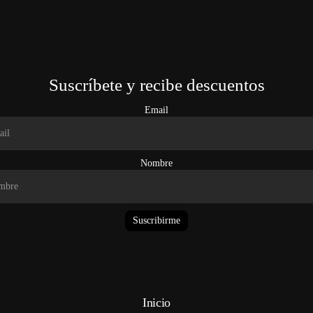
Suscríbete y recibe descuentos
Email
Nombre
Suscribirme
Inicio