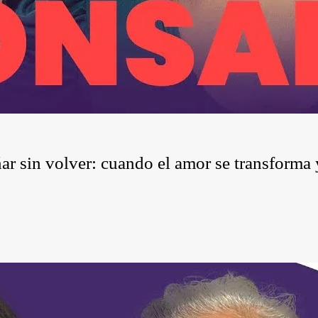
r sin volver: cuando el amor se transforma 