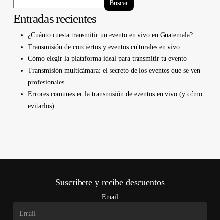
Buscar
Entradas recientes
¿Cuánto cuesta transmitir un evento en vivo en Guatemala?
Transmisión de conciertos y eventos culturales en vivo
Cómo elegir la plataforma ideal para transmitir tu evento
Transmisión multicámara: el secreto de los eventos que se ven
profesionales
Errores comunes en la transmisión de eventos en vivo (y cómo
evitarlos)
Suscríbete y recibe descuentos
Email