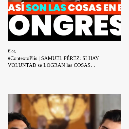
Blog
#ContextoPlis | SAMUEL PÉREZ: SI HAY
VOLUNTAD se LOGRAN las COSAS…