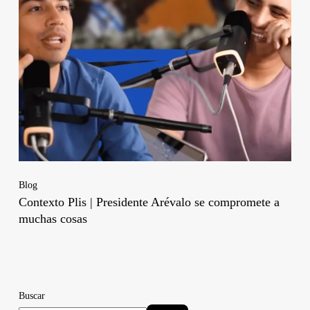
Blog
Contexto Plis | Presidente Arévalo se compromete a
muchas cosas
Buscar