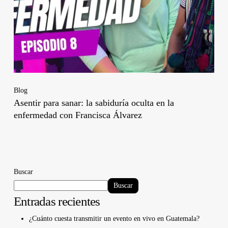
Blog
Asentir para sanar: la sabiduría oculta en la
enfermedad con Francisca Álvarez
Buscar
Buscar
Entradas recientes
¿Cuánto cuesta transmitir un evento en vivo en Guatemala?