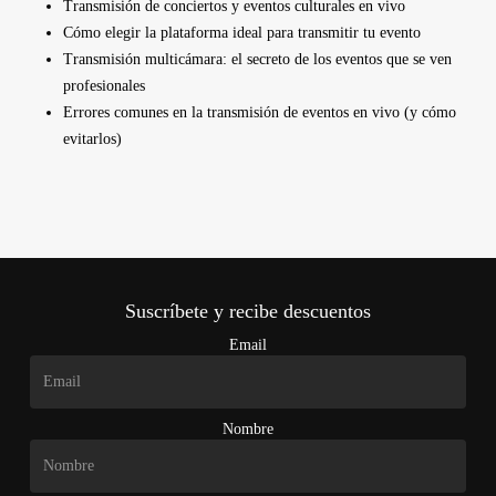
Transmisión de conciertos y eventos culturales en vivo
Cómo elegir la plataforma ideal para transmitir tu evento
Transmisión multicámara: el secreto de los eventos que se ven
profesionales
Errores comunes en la transmisión de eventos en vivo (y cómo
evitarlos)
Suscríbete y recibe descuentos
Email
Nombre