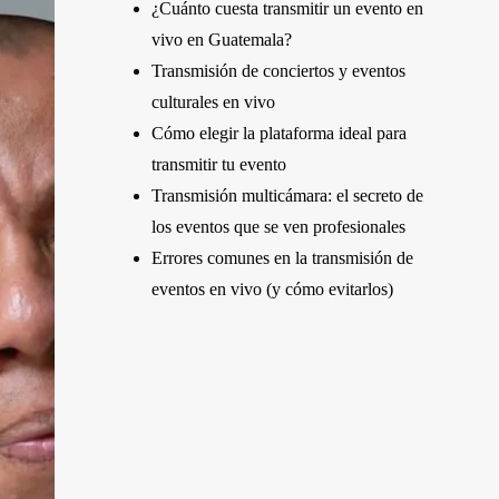
¿Cuánto cuesta transmitir un evento en
vivo en Guatemala?
Transmisión de conciertos y eventos
culturales en vivo
Cómo elegir la plataforma ideal para
transmitir tu evento
Transmisión multicámara: el secreto de
los eventos que se ven profesionales
Errores comunes en la transmisión de
eventos en vivo (y cómo evitarlos)