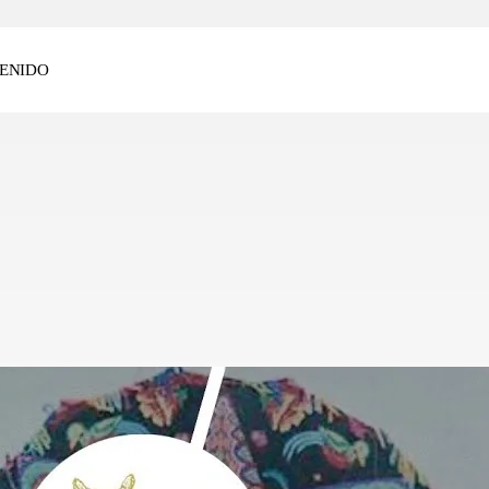
ENIDO