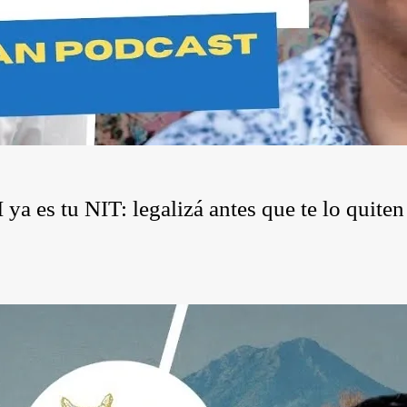
a es tu NIT: legalizá antes que te lo quiten