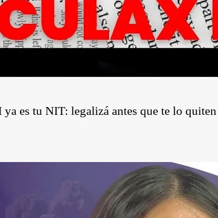
a es tu NIT: legalizá antes que te lo quiten