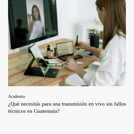
Academia
¿Qué necesitás para una transmisión en vivo sin fallos
técnicos en Guatemala?