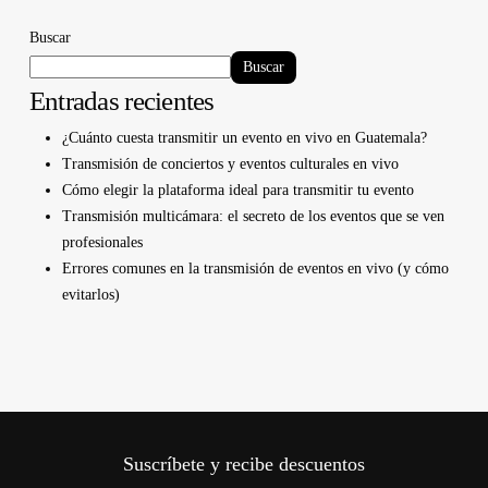
Buscar
Buscar
Entradas recientes
¿Cuánto cuesta transmitir un evento en vivo en Guatemala?
Transmisión de conciertos y eventos culturales en vivo
Cómo elegir la plataforma ideal para transmitir tu evento
Transmisión multicámara: el secreto de los eventos que se ven
profesionales
Errores comunes en la transmisión de eventos en vivo (y cómo
evitarlos)
Suscríbete y recibe descuentos