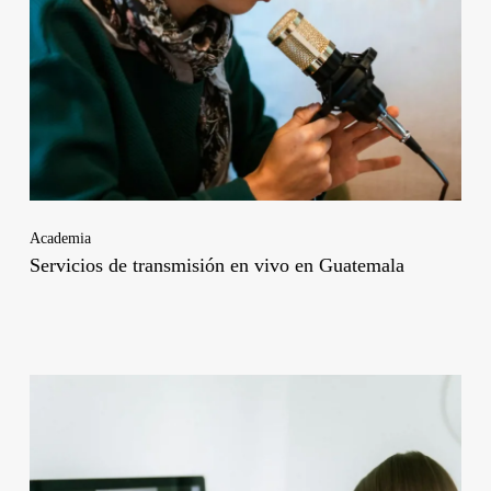
Academia
Servicios de transmisión en vivo en Guatemala