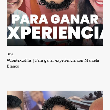
Blog
#ContextoPlis | Para ganar experiencia con Marcela
Blanco