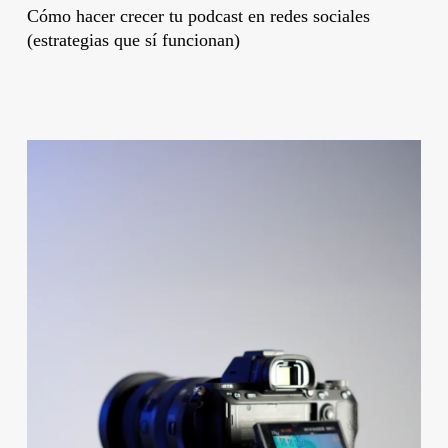
Cómo hacer crecer tu podcast en redes sociales
(estrategias que sí funcionan)