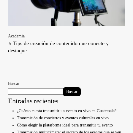
Academia
⭐ Tips de creación de contenido que conecte y
destaque
Buscar
Buscar
Entradas recientes
¿Cuánto cuesta transmitir un evento en vivo en Guatemala?
Transmisión de conciertos y eventos culturales en vivo
Cómo elegir la plataforma ideal para transmitir tu evento
Transmisión multicámara: el secreto de los eventos que se ven