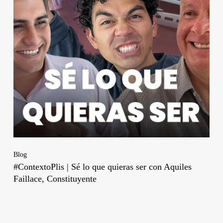
Blog
#ContextoPlis | Sé lo que quieras ser con Aquiles
Faillace, Constituyente