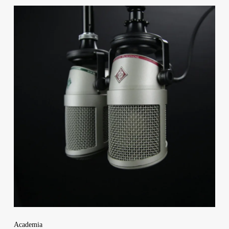
Academia