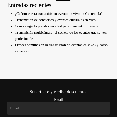
Entradas recientes
¿Cuánto cuesta transmitir un evento en vivo en Guatemala?
Transmisión de conciertos y eventos culturales en vivo
Cómo elegir la plataforma ideal para transmitir tu evento
Transmisión multicámara: el secreto de los eventos que se ven
profesionales
Errores comunes en la transmisión de eventos en vivo (y cómo
evitarlos)
Suscríbete y recibe descuentos
Email