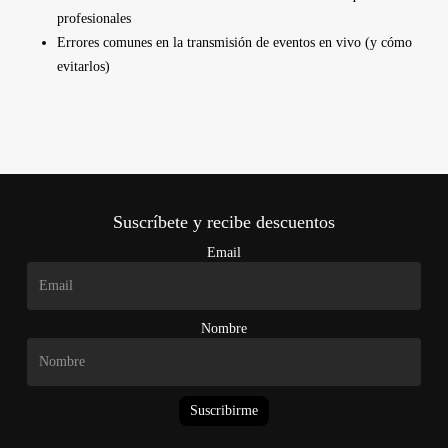
profesionales
Errores comunes en la transmisión de eventos en vivo (y cómo
evitarlos)
Suscríbete y recibe descuentos
Email
Nombre
Suscribirme