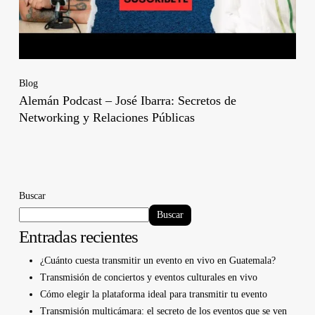
Blog
Alemán Podcast – José Ibarra: Secretos de
Networking y Relaciones Públicas
Buscar
Buscar
Entradas recientes
¿Cuánto cuesta transmitir un evento en vivo en Guatemala?
Transmisión de conciertos y eventos culturales en vivo
Cómo elegir la plataforma ideal para transmitir tu evento
Transmisión multicámara: el secreto de los eventos que se ven