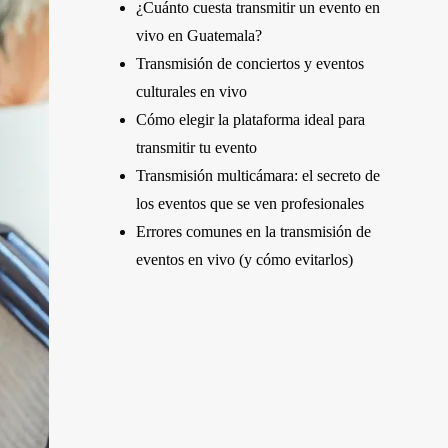
¿Cuánto cuesta transmitir un evento en
vivo en Guatemala?
Transmisión de conciertos y eventos
culturales en vivo
Cómo elegir la plataforma ideal para
transmitir tu evento
Transmisión multicámara: el secreto de
los eventos que se ven profesionales
Errores comunes en la transmisión de
eventos en vivo (y cómo evitarlos)