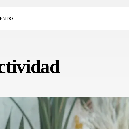
ENIDO
ctividad