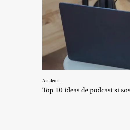
Academia
Top 10 ideas de podcast si s