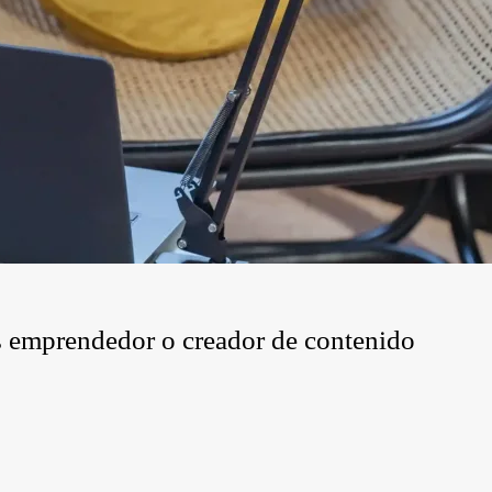
os emprendedor o creador de contenido