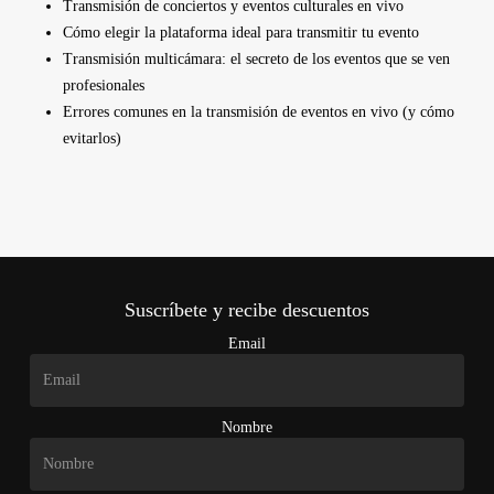
Transmisión de conciertos y eventos culturales en vivo
Cómo elegir la plataforma ideal para transmitir tu evento
Transmisión multicámara: el secreto de los eventos que se ven
profesionales
Errores comunes en la transmisión de eventos en vivo (y cómo
evitarlos)
Suscríbete y recibe descuentos
Email
Nombre