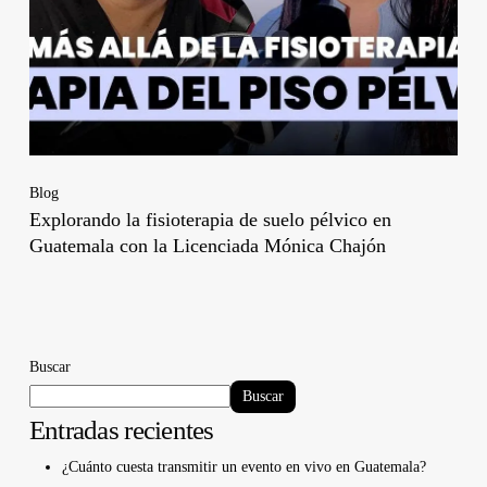
Blog
Explorando la fisioterapia de suelo pélvico en
Guatemala con la Licenciada Mónica Chajón
Buscar
Buscar
Entradas recientes
¿Cuánto cuesta transmitir un evento en vivo en Guatemala?