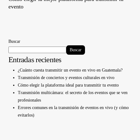
evento
Buscar
Buscar
Entradas recientes
¿Cuánto cuesta transmitir un evento en vivo en Guatemala?
Transmisión de conciertos y eventos culturales en vivo
Cómo elegir la plataforma ideal para transmitir tu evento
Transmisión multicámara: el secreto de los eventos que se ven
profesionales
Errores comunes en la transmisión de eventos en vivo (y cómo
evitarlos)