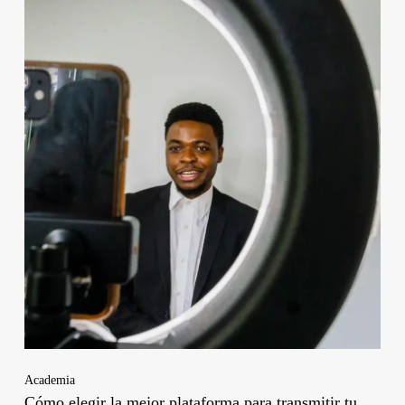
Academia
Cómo elegir la mejor plataforma para transmitir tu