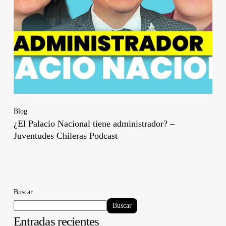
Blog
¿El Palacio Nacional tiene administrador? –
Juventudes Chileras Podcast
Buscar
Buscar
Entradas recientes