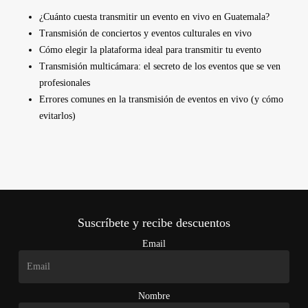
¿Cuánto cuesta transmitir un evento en vivo en Guatemala?
Transmisión de conciertos y eventos culturales en vivo
Cómo elegir la plataforma ideal para transmitir tu evento
Transmisión multicámara: el secreto de los eventos que se ven
profesionales
Errores comunes en la transmisión de eventos en vivo (y cómo
evitarlos)
Suscríbete y recibe descuentos
Email
Nombre