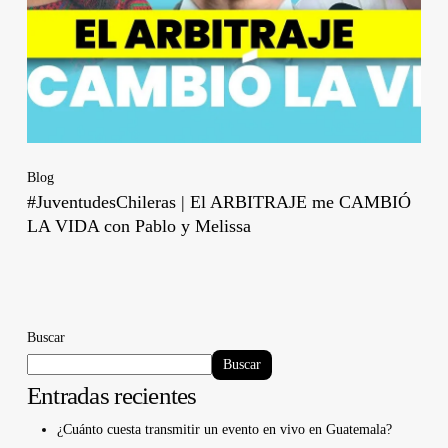
Blog
#JuventudesChileras | El ARBITRAJE me CAMBIÓ
LA VIDA con Pablo y Melissa
Buscar
Buscar
Entradas recientes
¿Cuánto cuesta transmitir un evento en vivo en Guatemala?