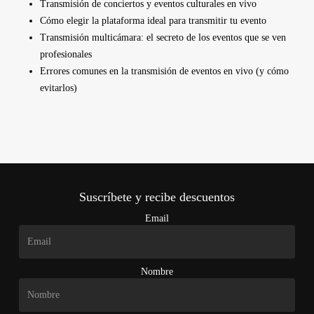
Transmisión de conciertos y eventos culturales en vivo
Cómo elegir la plataforma ideal para transmitir tu evento
Transmisión multicámara: el secreto de los eventos que se ven
profesionales
Errores comunes en la transmisión de eventos en vivo (y cómo
evitarlos)
Suscríbete y recibe descuentos
Email
Nombre