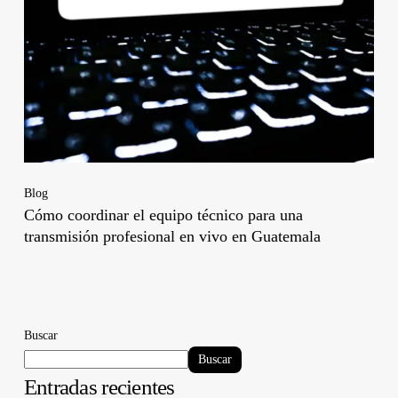
Blog
Cómo coordinar el equipo técnico para una
transmisión profesional en vivo en Guatemala
Buscar
Buscar
Entradas recientes