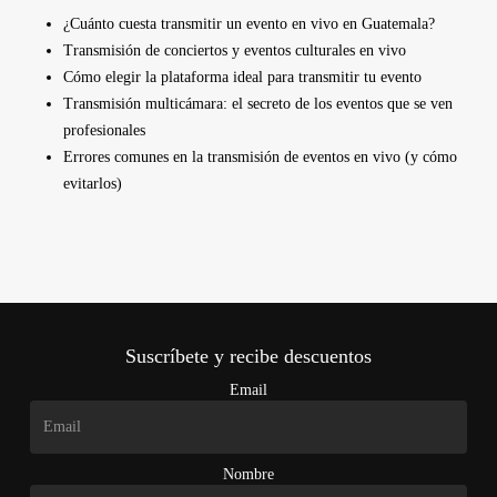
¿Cuánto cuesta transmitir un evento en vivo en Guatemala?
Transmisión de conciertos y eventos culturales en vivo
Cómo elegir la plataforma ideal para transmitir tu evento
Transmisión multicámara: el secreto de los eventos que se ven
profesionales
Errores comunes en la transmisión de eventos en vivo (y cómo
evitarlos)
Suscríbete y recibe descuentos
Email
Nombre