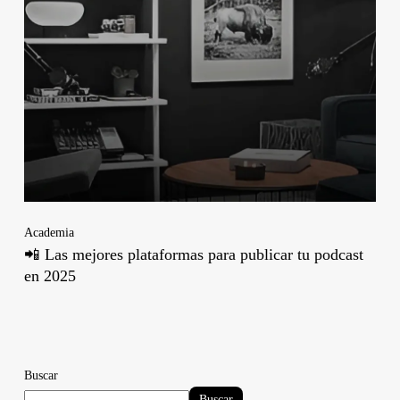
Academia
📲 Las mejores plataformas para publicar tu podcast
en 2025
Buscar
Buscar