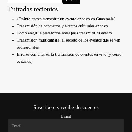
Entradas recientes
¿Cuánto cuesta transmitir un evento en vivo en Guatemala?
Transmisión de conciertos y eventos culturales en vivo
Cómo elegir la plataforma ideal para transmitir tu evento
Transmisión multicámara: el secreto de los eventos que se ven
profesionales
Errores comunes en la transmisión de eventos en vivo (y cómo
evitarlos)
Suscríbete y recibe descuentos
Email