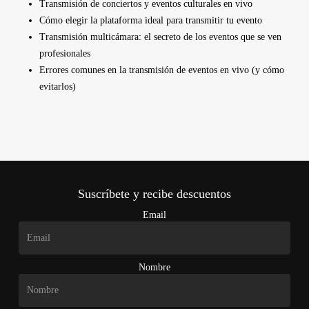
Transmisión de conciertos y eventos culturales en vivo
Cómo elegir la plataforma ideal para transmitir tu evento
Transmisión multicámara: el secreto de los eventos que se ven
profesionales
Errores comunes en la transmisión de eventos en vivo (y cómo
evitarlos)
Suscríbete y recibe descuentos
Email
Nombre