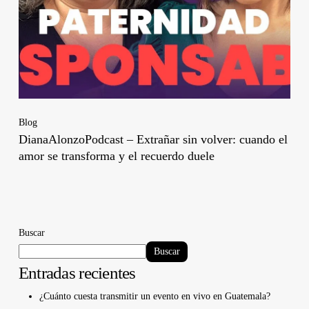
Blog
DianaAlonzoPodcast – Extrañar sin volver: cuando el
amor se transforma y el recuerdo duele
Buscar
Buscar
Entradas recientes
¿Cuánto cuesta transmitir un evento en vivo en Guatemala?