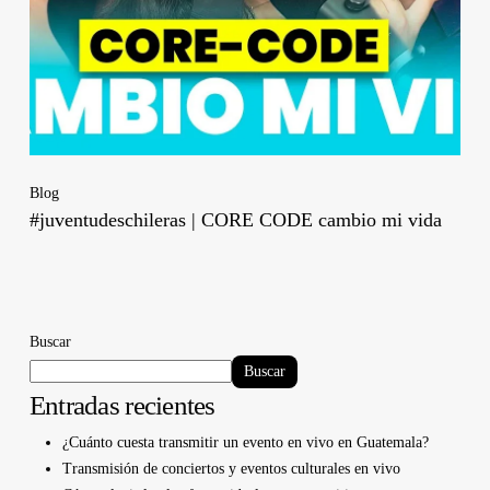
Blog
#juventudeschileras | CORE CODE cambio mi vida
Buscar
Buscar
Entradas recientes
¿Cuánto cuesta transmitir un evento en vivo en Guatemala?
Transmisión de conciertos y eventos culturales en vivo