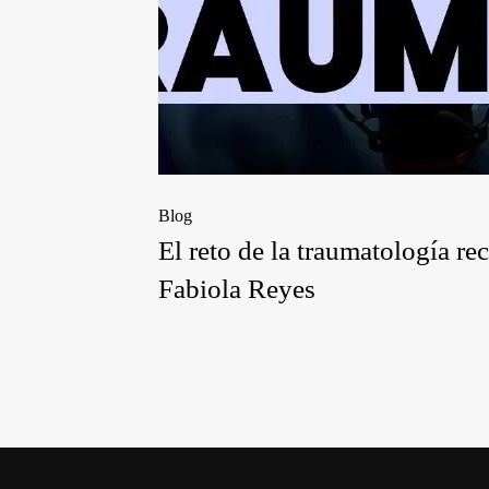
Blog
El reto de la traumatología re
Fabiola Reyes