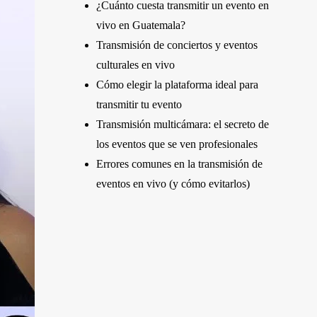
¿Cuánto cuesta transmitir un evento en
vivo en Guatemala?
Transmisión de conciertos y eventos
culturales en vivo
Cómo elegir la plataforma ideal para
transmitir tu evento
Transmisión multicámara: el secreto de
los eventos que se ven profesionales
Errores comunes en la transmisión de
eventos en vivo (y cómo evitarlos)