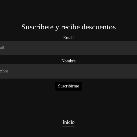
Suscríbete y recibe descuentos
Email
Nombre
Suscribirme
Inicio