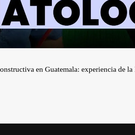
constructiva en Guatemala: experiencia de la