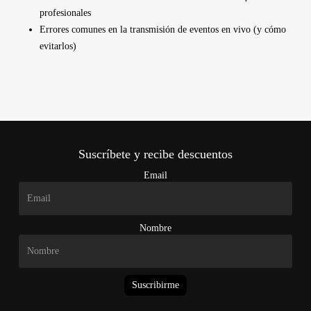
profesionales
Errores comunes en la transmisión de eventos en vivo (y cómo
evitarlos)
Suscríbete y recibe descuentos
Email
Nombre
Suscribirme