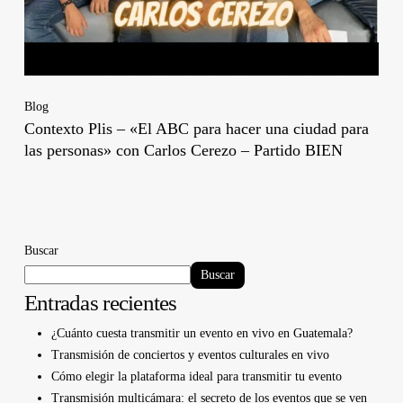
Blog
Contexto Plis – «El ABC para hacer una ciudad para
las personas» con Carlos Cerezo – Partido BIEN
Buscar
Buscar
Entradas recientes
¿Cuánto cuesta transmitir un evento en vivo en Guatemala?
Transmisión de conciertos y eventos culturales en vivo
Cómo elegir la plataforma ideal para transmitir tu evento
Transmisión multicámara: el secreto de los eventos que se ven