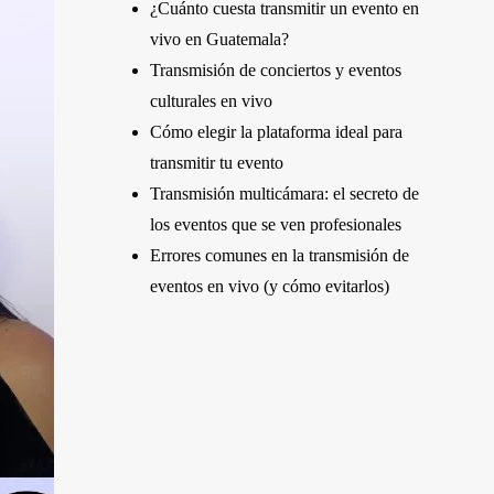
¿Cuánto cuesta transmitir un evento en
vivo en Guatemala?
Transmisión de conciertos y eventos
culturales en vivo
Cómo elegir la plataforma ideal para
transmitir tu evento
Transmisión multicámara: el secreto de
los eventos que se ven profesionales
Errores comunes en la transmisión de
eventos en vivo (y cómo evitarlos)