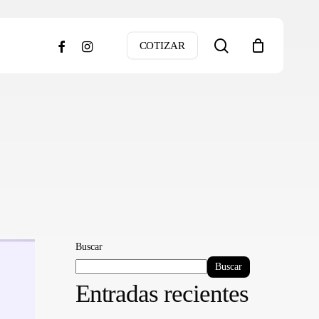
search
facebook
instagram
COTIZAR
Buscar
Buscar
Entradas recientes