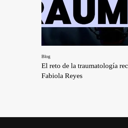
Blog
El reto de la traumatología re
Fabiola Reyes