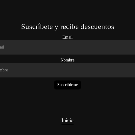
Suscríbete y recibe descuentos
Email
Nombre
Suscribirme
Inicio