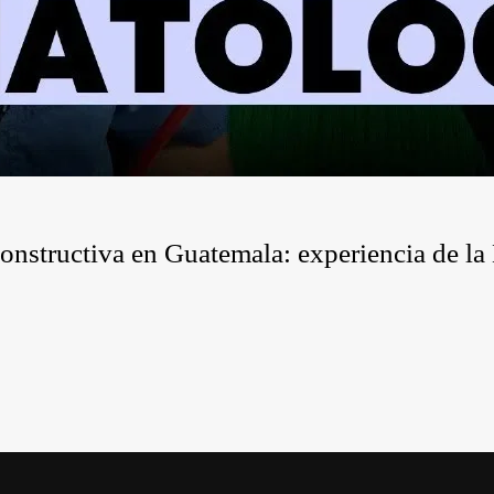
constructiva en Guatemala: experiencia de la