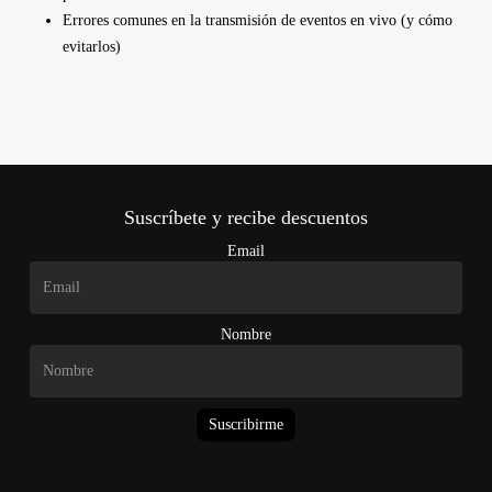
Errores comunes en la transmisión de eventos en vivo (y cómo
evitarlos)
Suscríbete y recibe descuentos
Email
Nombre
Suscribirme