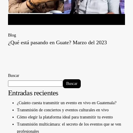
Blog
¿Qué está pasando en Guate? Marzo del 2023
Buscar
Buscar
Entradas recientes
¿Cuánto cuesta transmitir un evento en vivo en Guatemala?
Transmisión de conciertos y eventos culturales en vivo
Cómo elegir la plataforma ideal para transmitir tu evento
Transmisión multicámara: el secreto de los eventos que se ven
profesionales