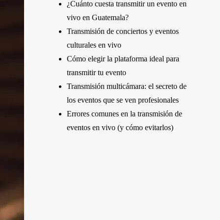
¿Cuánto cuesta transmitir un evento en
vivo en Guatemala?
Transmisión de conciertos y eventos
culturales en vivo
Cómo elegir la plataforma ideal para
transmitir tu evento
Transmisión multicámara: el secreto de
los eventos que se ven profesionales
Errores comunes en la transmisión de
eventos en vivo (y cómo evitarlos)