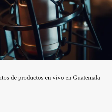
entos de productos en vivo en Guatemala