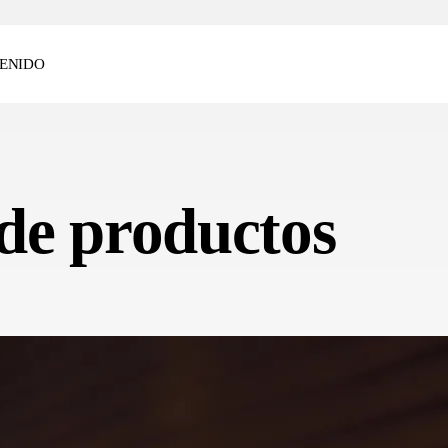
ENIDO
de productos