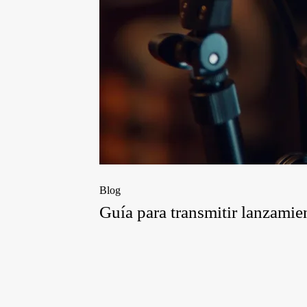
Blog
Guía para transmitir lanzami